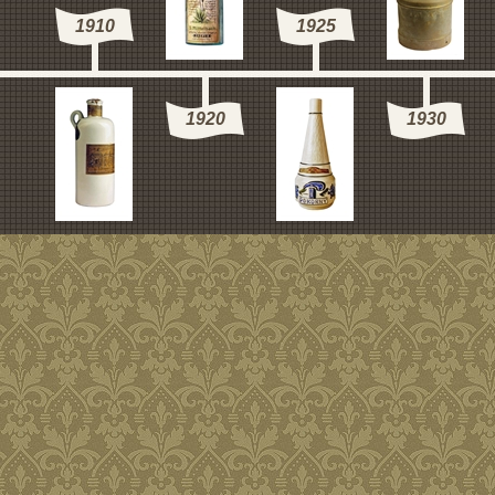
1910
1925
1920
1930